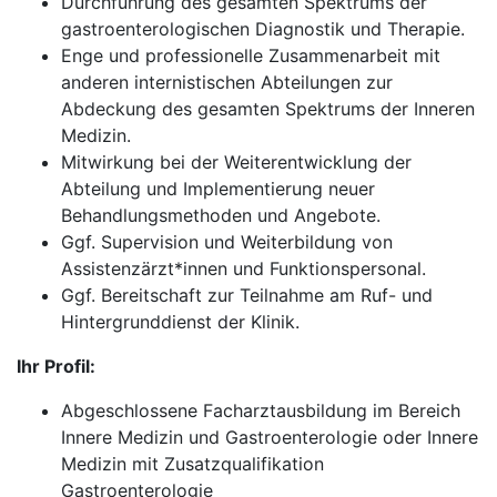
Durchführung des gesamten Spektrums der
gastroenterologischen Diagnostik und Therapie.
Enge und professionelle Zusammenarbeit mit
anderen internistischen Abteilungen zur
Abdeckung des gesamten Spektrums der Inneren
Medizin.
Mitwirkung bei der Weiterentwicklung der
Abteilung und Implementierung neuer
Behandlungsmethoden und Angebote.
Ggf. Supervision und Weiterbildung von
Assistenzärzt*innen und Funktionspersonal.
Ggf. Bereitschaft zur Teilnahme am Ruf- und
Hintergrunddienst der Klinik.
Ihr Profil:
Abgeschlossene Facharztausbildung im Bereich
Innere Medizin und Gastroenterologie oder Innere
Medizin mit Zusatzqualifikation
Gastroenterologie