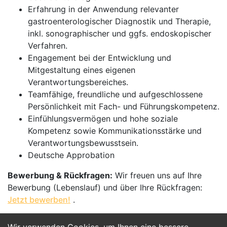
Erfahrung in der Anwendung relevanter
gastroenterologischer Diagnostik und Therapie,
inkl. sonographischer und ggfs. endoskopischer
Verfahren.
Engagement bei der Entwicklung und
Mitgestaltung eines eigenen
Verantwortungsbereiches.
Teamfähige, freundliche und aufgeschlossene
Persönlichkeit mit Fach- und Führungskompetenz.
Einfühlungsvermögen und hohe soziale
Kompetenz sowie Kommunikationsstärke und
Verantwortungsbewusstsein.
Deutsche Approbation
Bewerbung & Rückfragen:
Wir freuen uns auf Ihre
Bewerbung (Lebenslauf) und über Ihre Rückfragen:
Jetzt bewerben!
.