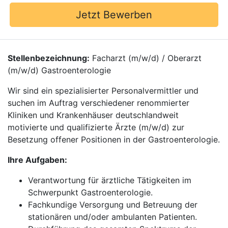
Jetzt Bewerben
Stellenbezeichnung:
Facharzt (m/w/d) / Oberarzt
(m/w/d) Gastroenterologie
Wir sind ein spezialisierter Personalvermittler und
suchen im Auftrag verschiedener renommierter
Kliniken und Krankenhäuser deutschlandweit
motivierte und qualifizierte Ärzte (m/w/d) zur
Besetzung offener Positionen in der Gastroenterologie.
Ihre Aufgaben:
Verantwortung für ärztliche Tätigkeiten im
Schwerpunkt Gastroenterologie.
Fachkundige Versorgung und Betreuung der
stationären und/oder ambulanten Patienten.