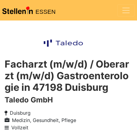
ESSEN
Facharzt (m/w/d) / Oberar
zt (m/w/d) Gastroenterolo
gie in 47198 Duisburg
Taledo GmbH
Duisburg
Medizin, Gesundheit, Pflege
Vollzeit