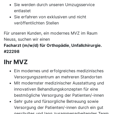
Sie werden durch unseren Umzugsservice
entlastet
Sie erfahren von exklusiven und nicht
veröffentlichten Stellen
Für unseren Kunden, ein modernes MVZ im Raum
Neuss, suchen wir einen
Facharzt (m/w/d) für Orthopädie, Unfallchirurgie.
#22298
Ihr MVZ
Ein modernes und erfolgreiches medizinisches
Versorgungszentrum an mehreren Standorten
Mit modernster medizinischer Ausstattung und
innovativen Behandlungskonzepten für eine
bestmögliche Versorgung der Patienten/-innen
Sehr gute und fürsorgliche Betreuung sowie
Versorgung der Patienten/-innen durch ein gut
geschultes und lang zusammenarbeitendes Team