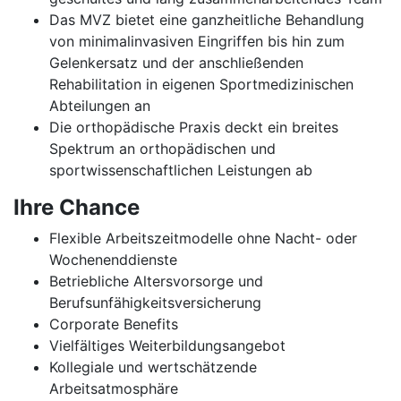
Das MVZ bietet eine ganzheitliche Behandlung
von minimalinvasiven Eingriffen bis hin zum
Gelenkersatz und der anschließenden
Rehabilitation in eigenen Sportmedizinischen
Abteilungen an
Die orthopädische Praxis deckt ein breites
Spektrum an orthopädischen und
sportwissenschaftlichen Leistungen ab
Ihre Chance
Flexible Arbeitszeitmodelle ohne Nacht- oder
Wochenenddienste
Betriebliche Altersvorsorge und
Berufsunfähigkeitsversicherung
Corporate Benefits
Vielfältiges Weiterbildungsangebot
Kollegiale und wertschätzende
Arbeitsatmosphäre