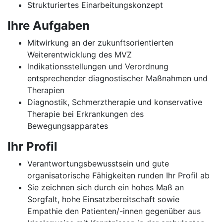
Strukturiertes Einarbeitungskonzept
Ihre Aufgaben
Mitwirkung an der zukunftsorientierten
Weiterentwicklung des MVZ
lndikationsstellungen und Verordnung
entsprechender diagnostischer Maßnahmen und
Therapien
Diagnostik, Schmerztherapie und konservative
Therapie bei Erkrankungen des
Bewegungsapparates
Ihr Profil
Verantwortungsbewusstsein und gute
organisatorische Fähigkeiten runden Ihr Profil ab
Sie zeichnen sich durch ein hohes Maß an
Sorgfalt, hohe Einsatzbereitschaft sowie
Empathie den Patienten/-innen gegenüber aus