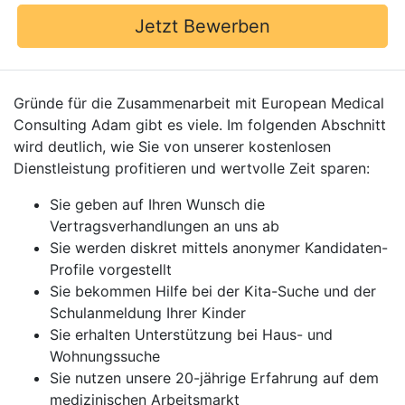
Jetzt Bewerben
Gründe für die Zusammenarbeit mit European Medical
Consulting Adam gibt es viele. Im folgenden Abschnitt
wird deutlich, wie Sie von unserer kostenlosen
Dienstleistung profitieren und wertvolle Zeit sparen:
Sie geben auf Ihren Wunsch die
Vertragsverhandlungen an uns ab
Sie werden diskret mittels anonymer Kandidaten-
Profile vorgestellt
Sie bekommen Hilfe bei der Kita-Suche und der
Schulanmeldung Ihrer Kinder
Sie erhalten Unterstützung bei Haus- und
Wohnungssuche
Sie nutzen unsere 20-jährige Erfahrung auf dem
medizinischen Arbeitsmarkt