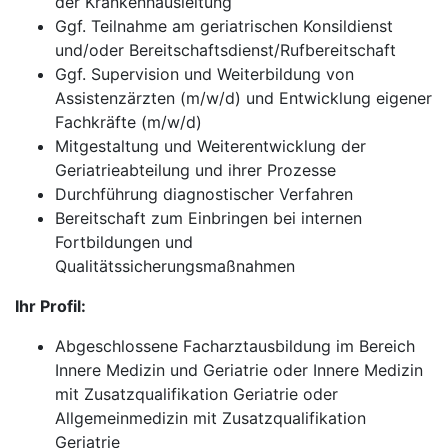
der Krankenhausleitung
Ggf. Teilnahme am geriatrischen Konsildienst
und/oder Bereitschaftsdienst/Rufbereitschaft
Ggf. Supervision und Weiterbildung von
Assistenzärzten (m/w/d) und Entwicklung eigener
Fachkräfte (m/w/d)
Mitgestaltung und Weiterentwicklung der
Geriatrieabteilung und ihrer Prozesse
Durchführung diagnostischer Verfahren
Bereitschaft zum Einbringen bei internen
Fortbildungen und
Qualitätssicherungsmaßnahmen
Ihr Profil:
Abgeschlossene Facharztausbildung im Bereich
Innere Medizin und Geriatrie oder Innere Medizin
mit Zusatzqualifikation Geriatrie oder
Allgemeinmedizin mit Zusatzqualifikation
Geriatrie