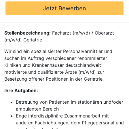
Jetzt Bewerben
Stellenbezeichnung:
Facharzt (m/w/d) / Oberarzt
(m/w/d) Geriatrie
Wir sind ein spezialisierter Personalvermittler und
suchen im Auftrag verschiedener renommierter
Kliniken und Krankenhäuser deutschlandweit
motivierte und qualifizierte Ärzte (m/w/d) zur
Besetzung offener Positionen in der Geriatrie.
Ihre Aufgaben:
Betreuung von Patienten im stationären und/oder
ambulanten Bereich
Enge interdisziplinäre Zusammenarbeit mit
anderen Fachrichtungen, dem Pflegepersonal und