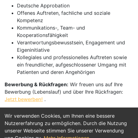
Deutsche Approbation
Offenes Auftreten, fachliche und soziale
Kompetenz
Kommunikations-, Team- und
Kooperationsfähigkeit
Verantwortungsbewusstsein, Engagement und
Eigeninitiative
Kollegiales und professionelles Auftreten sowie
ein freundlicher, aufgeschlossener Umgang mit
Patienten und deren Angehörigen
Bewerbung & Rückfragen:
Wir freuen uns auf Ihre
Bewerbung (Lebenslauf) und über Ihre Rückfragen:
Jetzt bewerben!
.
Wir verwenden Cookies, um Ihnen eine bessere
Jetzt Bewerben
Nutzererfahrung zu ermöglichen. Durch die Nutzung
unserer Webseite stimmen Sie unserer Verwendung