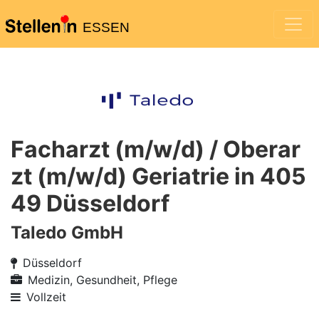
ESSEN
Facharzt (m/w/d) / Oberar
zt (m/w/d) Geriatrie in 405
49 Düsseldorf
Taledo GmbH
Düsseldorf
Medizin, Gesundheit, Pflege
Vollzeit