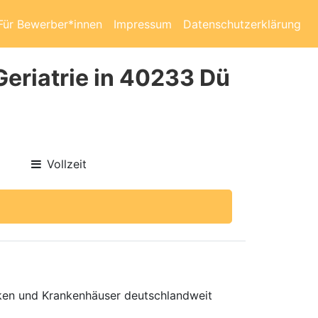
Für Bewerber*innen
Impressum
Datenschutzerklärung
Geriatrie in 40233 Dü
Vollzeit
niken und Krankenhäuser deutschlandweit