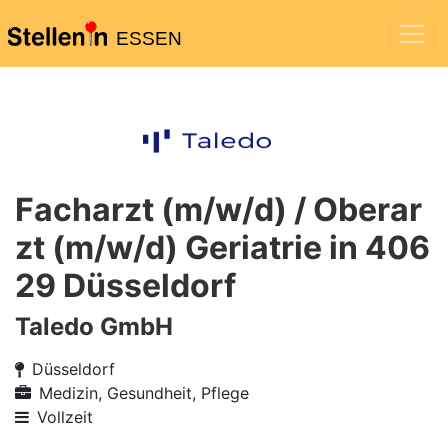
ESSEN
Facharzt (m/w/d) / Oberar
zt (m/w/d) Geriatrie in 406
29 Düsseldorf
Taledo GmbH
Düsseldorf
Medizin, Gesundheit, Pflege
Vollzeit