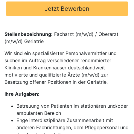
Jetzt Bewerben
Stellenbezeichnung:
Facharzt (m/w/d) / Oberarzt
(m/w/d) Geriatrie
Wir sind ein spezialisierter Personalvermittler und
suchen im Auftrag verschiedener renommierter
Kliniken und Krankenhäuser deutschlandweit
motivierte und qualifizierte Ärzte (m/w/d) zur
Besetzung offener Positionen in der Geriatrie.
Ihre Aufgaben:
Betreuung von Patienten im stationären und/oder
ambulanten Bereich
Enge interdisziplinäre Zusammenarbeit mit
anderen Fachrichtungen, dem Pflegepersonal und