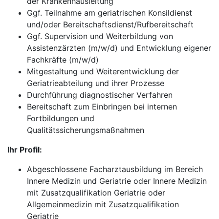
der Krankenhausleitung
Ggf. Teilnahme am geriatrischen Konsildienst
und/oder Bereitschaftsdienst/Rufbereitschaft
Ggf. Supervision und Weiterbildung von
Assistenzärzten (m/w/d) und Entwicklung eigener
Fachkräfte (m/w/d)
Mitgestaltung und Weiterentwicklung der
Geriatrieabteilung und ihrer Prozesse
Durchführung diagnostischer Verfahren
Bereitschaft zum Einbringen bei internen
Fortbildungen und
Qualitätssicherungsmaßnahmen
Ihr Profil:
Abgeschlossene Facharztausbildung im Bereich
Innere Medizin und Geriatrie oder Innere Medizin
mit Zusatzqualifikation Geriatrie oder
Allgemeinmedizin mit Zusatzqualifikation
Geriatrie