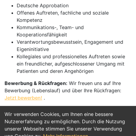
Deutsche Approbation
Offenes Auftreten, fachliche und soziale
Kompetenz
Kommunikations-, Team- und
Kooperationsfähigkeit
Verantwortungsbewusstsein, Engagement und
Eigeninitiative
Kollegiales und professionelles Auftreten sowie
ein freundlicher, aufgeschlossener Umgang mit
Patienten und deren Angehörigen
Bewerbung & Rückfragen:
Wir freuen uns auf Ihre
Bewerbung (Lebenslauf) und über Ihre Rückfragen:
Jetzt bewerben!
.
Wir verwenden Cookies, um Ihnen eine bessere
Jetzt Bewerben
Nutzererfahrung zu ermöglichen. Durch die Nutzung
unserer Webseite stimmen Sie unserer Verwendung