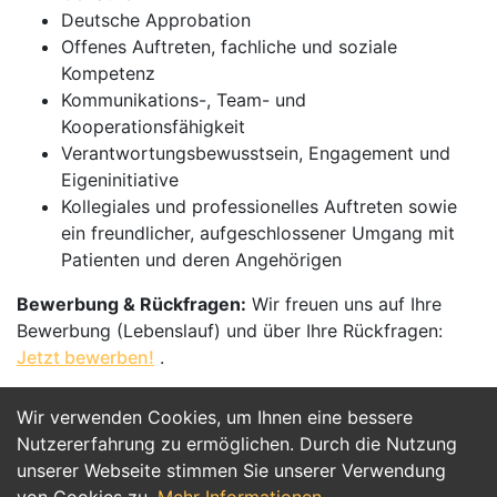
Deutsche Approbation
Offenes Auftreten, fachliche und soziale
Kompetenz
Kommunikations-, Team- und
Kooperationsfähigkeit
Verantwortungsbewusstsein, Engagement und
Eigeninitiative
Kollegiales und professionelles Auftreten sowie
ein freundlicher, aufgeschlossener Umgang mit
Patienten und deren Angehörigen
Bewerbung & Rückfragen:
Wir freuen uns auf Ihre
Bewerbung (Lebenslauf) und über Ihre Rückfragen:
Jetzt bewerben!
.
Wir verwenden Cookies, um Ihnen eine bessere
Jetzt Bewerben
Nutzererfahrung zu ermöglichen. Durch die Nutzung
unserer Webseite stimmen Sie unserer Verwendung