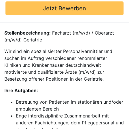
Jetzt Bewerben
Stellenbezeichnung:
Facharzt (m/w/d) / Oberarzt
(m/w/d) Geriatrie
Wir sind ein spezialisierter Personalvermittler und
suchen im Auftrag verschiedener renommierter
Kliniken und Krankenhäuser deutschlandweit
motivierte und qualifizierte Ärzte (m/w/d) zur
Besetzung offener Positionen in der Geriatrie.
Ihre Aufgaben:
Betreuung von Patienten im stationären und/oder
ambulanten Bereich
Enge interdisziplinäre Zusammenarbeit mit
anderen Fachrichtungen, dem Pflegepersonal und