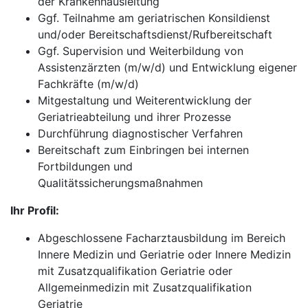
der Krankenhausleitung
Ggf. Teilnahme am geriatrischen Konsildienst
und/oder Bereitschaftsdienst/Rufbereitschaft
Ggf. Supervision und Weiterbildung von
Assistenzärzten (m/w/d) und Entwicklung eigener
Fachkräfte (m/w/d)
Mitgestaltung und Weiterentwicklung der
Geriatrieabteilung und ihrer Prozesse
Durchführung diagnostischer Verfahren
Bereitschaft zum Einbringen bei internen
Fortbildungen und
Qualitätssicherungsmaßnahmen
Ihr Profil:
Abgeschlossene Facharztausbildung im Bereich
Innere Medizin und Geriatrie oder Innere Medizin
mit Zusatzqualifikation Geriatrie oder
Allgemeinmedizin mit Zusatzqualifikation
Geriatrie