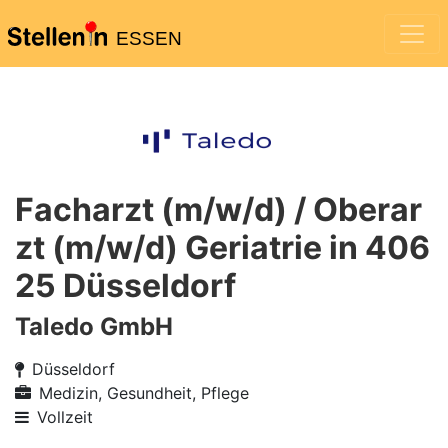
ESSEN
Facharzt (m/w/d) / Oberar
zt (m/w/d) Geriatrie in 406
25 Düsseldorf
Taledo GmbH
Düsseldorf
Medizin, Gesundheit, Pflege
Vollzeit