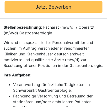
Jetzt Bewerben
Stellenbezeichnung:
Facharzt (m/w/d) / Oberarzt
(m/w/d) Gastroenterologie
Wir sind ein spezialisierter Personalvermittler und
suchen im Auftrag verschiedener renommierter
Kliniken und Krankenhäuser deutschlandweit
motivierte und qualifizierte Ärzte (m/w/d) zur
Besetzung offener Positionen in der Gastroenterologie.
Ihre Aufgaben:
Verantwortung für ärztliche Tätigkeiten im
Schwerpunkt Gastroenterologie.
Fachkundige Versorgung und Betreuung der
stationären und/oder ambulanten Patienten.