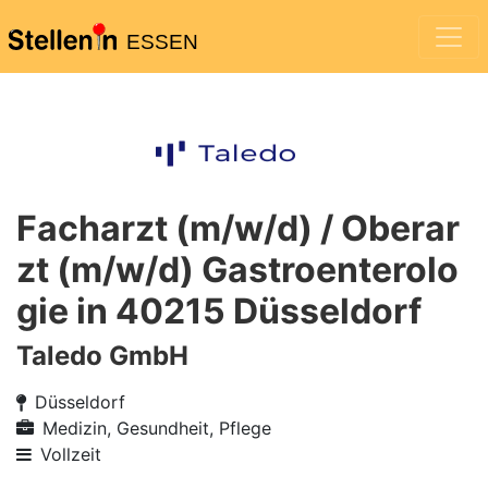
ESSEN
Facharzt (m/w/d) / Oberar
zt (m/w/d) Gastroenterolo
gie in 40215 Düsseldorf
Taledo GmbH
Düsseldorf
Medizin, Gesundheit, Pflege
Vollzeit