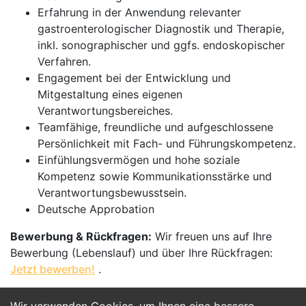
Erfahrung in der Anwendung relevanter
gastroenterologischer Diagnostik und Therapie,
inkl. sonographischer und ggfs. endoskopischer
Verfahren.
Engagement bei der Entwicklung und
Mitgestaltung eines eigenen
Verantwortungsbereiches.
Teamfähige, freundliche und aufgeschlossene
Persönlichkeit mit Fach- und Führungskompetenz.
Einfühlungsvermögen und hohe soziale
Kompetenz sowie Kommunikationsstärke und
Verantwortungsbewusstsein.
Deutsche Approbation
Bewerbung & Rückfragen:
Wir freuen uns auf Ihre
Bewerbung (Lebenslauf) und über Ihre Rückfragen:
Jetzt bewerben!
.