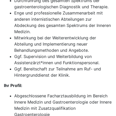
Durchführung des gesamten Spektrums der
gastroenterologischen Diagnostik und Therapie.
Enge und professionelle Zusammenarbeit mit
anderen internistischen Abteilungen zur
Abdeckung des gesamten Spektrums der Inneren
Medizin.
Mitwirkung bei der Weiterentwicklung der
Abteilung und Implementierung neuer
Behandlungsmethoden und Angebote.
Ggf. Supervision und Weiterbildung von
Assistenzärzt*innen und Funktionspersonal.
Ggf. Bereitschaft zur Teilnahme am Ruf- und
Hintergrunddienst der Klinik.
Ihr Profil:
Abgeschlossene Facharztausbildung im Bereich
Innere Medizin und Gastroenterologie oder Innere
Medizin mit Zusatzqualifikation
Gastroenterologie