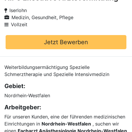
Iserlohn
Medizin, Gesundheit, Pflege
Vollzeit
Jetzt Bewerben
Weiterbildungsermächtigung Spezielle
Schmerztherapie und Spezielle Intensivmedizin
Gebiet:
Nordrhein-Westfalen
Arbeitgeber:
Für unseren Kunden, eine der führenden medizinischen
Einrichtungen in
Nordrhein-Westfalen
, suchen wir
einen
Facharzt Anästhesiologie Nordrhein-Westfalen