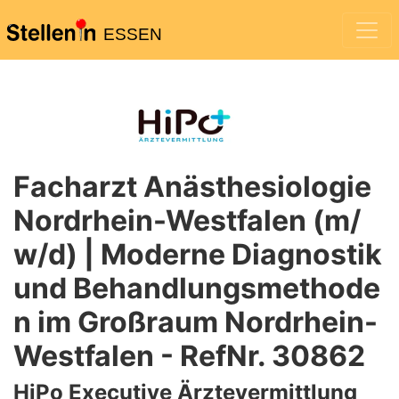
ESSEN
Facharzt Anästhesiologie
Nordrhein-Westfalen (m/
w/d) | Moderne Diagnostik
und Behandlungsmethode
n im Großraum Nordrhein-
Westfalen - RefNr. 30862
HiPo Executive Ärztevermittlung