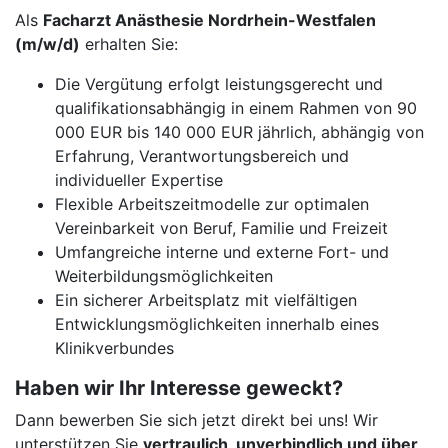
Als
Facharzt Anästhesie Nordrhein-Westfalen
(m/w/d)
erhalten Sie:
Die Vergütung erfolgt leistungsgerecht und
qualifikationsabhängig in einem Rahmen von 90
000 EUR bis 140 000 EUR jährlich, abhängig von
Erfahrung, Verantwortungsbereich und
individueller Expertise
Flexible Arbeitszeitmodelle zur optimalen
Vereinbarkeit von Beruf, Familie und Freizeit
Umfangreiche interne und externe Fort- und
Weiterbildungsmöglichkeiten
Ein sicherer Arbeitsplatz mit vielfältigen
Entwicklungsmöglichkeiten innerhalb eines
Klinikverbundes
Haben wir Ihr Interesse geweckt?
Dann bewerben Sie sich jetzt direkt bei uns! Wir
unterstützen Sie
vertraulich, unverbindlich und über