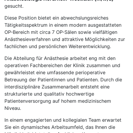
gesucht.
Diese Position bietet ein abwechslungsreiches
Tätigkeitsspektrum in einem modern ausgestatteten
OP-Bereich mit circa 7 OP-Sälen sowie vielfältigen
Anästhesieverfahren und attraktive Möglichkeiten zur
fachlichen und persönlichen Weiterentwicklung.
Die Abteilung für Anästhesie arbeitet eng mit den
operativen Fachbereichen der Klinik zusammen und
gewährleistet eine umfassende perioperative
Betreuung der Patientinnen und Patienten. Durch die
interdisziplinäre Zusammenarbeit entsteht eine
strukturierte und qualitativ hochwertige
Patientenversorgung auf hohem medizinischem
Niveau.
In einem engagierten und kollegialen Team erwartet
Sie ein dynamisches Arbeitsumfeld, das Ihnen die