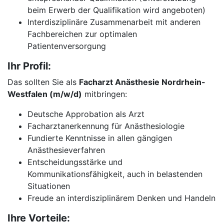
beim Erwerb der Qualifikation wird angeboten)
Interdisziplinäre Zusammenarbeit mit anderen
Fachbereichen zur optimalen
Patientenversorgung
Ihr Profil:
Das sollten Sie als
Facharzt Anästhesie Nordrhein-
Westfalen (m/w/d)
mitbringen:
Deutsche Approbation als Arzt
Facharztanerkennung für Anästhesiologie
Fundierte Kenntnisse in allen gängigen
Anästhesieverfahren
Entscheidungsstärke und
Kommunikationsfähigkeit, auch in belastenden
Situationen
Freude an interdisziplinärem Denken und Handeln
Ihre Vorteile: