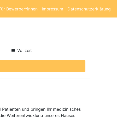
Für Bewerber*innen
Impressum
Datenschutzerklärung
Vollzeit
 Patienten und bringen Ihr medizinisches
 die Weiterentwicklung unseres Hauses