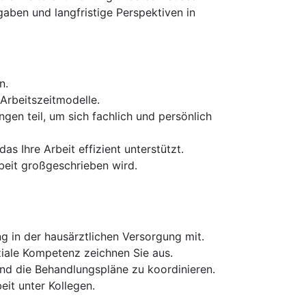
gaben und langfristige Perspektiven in
n.
Arbeitszeitmodelle.
en teil, um sich fachlich und persönlich
s Ihre Arbeit effizient unterstützt.
beit großgeschrieben wird.
g in der hausärztlichen Versorgung mit.
iale Kompetenz zeichnen Sie aus.
und die Behandlungspläne zu koordinieren.
it unter Kollegen.