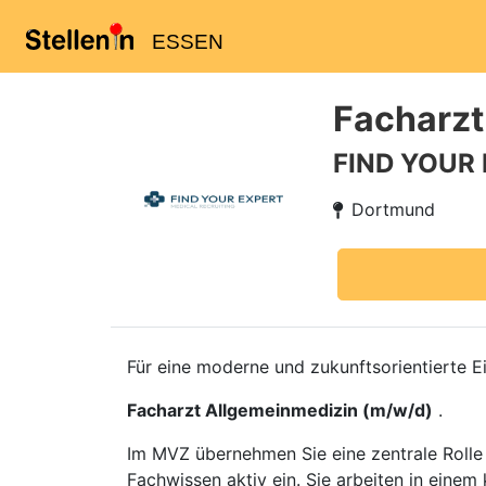
ESSEN
Facharzt
FIND YOUR
Dortmund
Für eine moderne und zukunftsorientierte 
Facharzt Allgemeinmedizin (m/w/d)
.
Im MVZ übernehmen Sie eine zentrale Rolle 
Fachwissen aktiv ein. Sie arbeiten in eine