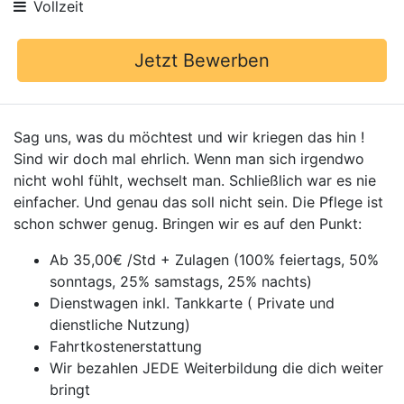
Vollzeit
Jetzt Bewerben
Sag uns, was du möchtest und wir kriegen das hin !
Sind wir doch mal ehrlich. Wenn man sich irgendwo
nicht wohl fühlt, wechselt man. Schließlich war es nie
einfacher. Und genau das soll nicht sein. Die Pflege ist
schon schwer genug. Bringen wir es auf den Punkt:
Ab 35,00€ /Std + Zulagen (100% feiertags, 50%
sonntags, 25% samstags, 25% nachts)
Dienstwagen inkl. Tankkarte ( Private und
dienstliche Nutzung)
Fahrtkostenerstattung
Wir bezahlen JEDE Weiterbildung die dich weiter
bringt