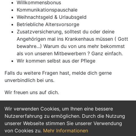
Willkommensbonus
Kommunikationspauschale
Weihnachtsgeld & Urlaubsgeld
Betriebliche Altersvorsorge
Zusatzversicherung, solltest du oder deine
Angehörigen mal ins Krankenhaus müssen ( Gott
bewahre...) Warum du von uns mehr bekommst
als von unseren Mitbewerbern ? Ganz einfach.
Wir kommen selbst aus der Pflege
Falls du weitere Fragen hast, melde dich gerne
unverbindlich bei uns.
Wir freuen uns auf dich.
Wir verwenden Cookies, um Ihnen eine bessere
Jetzt Bewerben
Nutzererfahrung zu ermöglichen. Durch die Nutzung
unserer Webseite stimmen Sie unserer Verwendung
von Cookies zu.
Mehr Informationen