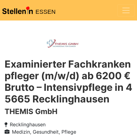
ESSEN
Examinierter Fachkranken
pfleger (m/w/d) ab 6200 €
Brutto – Intensivpflege in 4
5665 Recklinghausen
THEMIS GmbH
Recklinghausen
Medizin, Gesundheit, Pflege