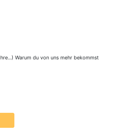
wahre...) Warum du von uns mehr bekommst