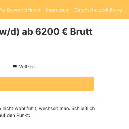
Für Bewerber*innen
Impressum
Datenschutzerklärung
w/d) ab 6200 € Brutt
Vollzeit
nicht wohl fühlt, wechselt man. Schließlich
auf den Punkt: