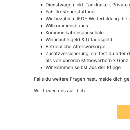
Dienstwagen inkl. Tankkarte ( Private
Fahrtkostenerstattung
Wir bezahlen JEDE Weiterbildung die d
Willkommensbonus
Kommunikationspauschale
Weihnachtsgeld & Urlaubsgeld
Betriebliche Altersvorsorge
Zusatzversicherung, solltest du oder
als von unseren Mitbewerbern ? Ganz 
Wir kommen selbst aus der Pflege
Falls du weitere Fragen hast, melde dich ge
Wir freuen uns auf dich.