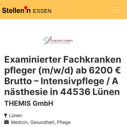
ESSEN
Examinierter Fachkranken
pfleger (m/w/d) ab 6200 €
Brutto – Intensivpflege / A
nästhesie in 44536 Lünen
THEMIS GmbH
Lünen
Medizin, Gesundheit, Pflege