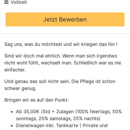
Vollzeit
Jetzt Bewerben
Sag uns, was du möchtest und wir kriegen das hin !
Sind wir doch mal ehrlich. Wenn man sich irgendwo
nicht wohl fühlt, wechselt man. Schließlich war es nie
einfacher.
Und genau das soll nicht sein. Die Pflege ist schon
schwer genug.
Bringen wir es auf den Punkt:
Ab 35,00€ /Std + Zulagen (100% feiertags, 50%
sonntags, 25% samstags, 25% nachts)
Dienstwagen inkl. Tankkarte ( Private und