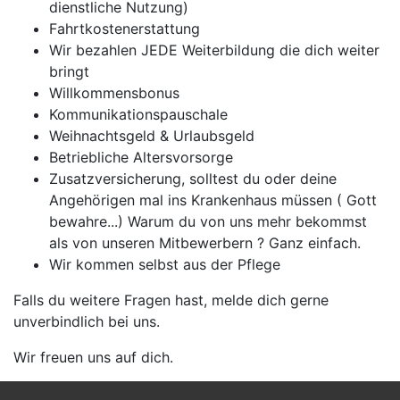
dienstliche Nutzung)
Fahrtkostenerstattung
Wir bezahlen JEDE Weiterbildung die dich weiter
bringt
Willkommensbonus
Kommunikationspauschale
Weihnachtsgeld & Urlaubsgeld
Betriebliche Altersvorsorge
Zusatzversicherung, solltest du oder deine
Angehörigen mal ins Krankenhaus müssen ( Gott
bewahre...) Warum du von uns mehr bekommst
als von unseren Mitbewerbern ? Ganz einfach.
Wir kommen selbst aus der Pflege
Falls du weitere Fragen hast, melde dich gerne
unverbindlich bei uns.
Wir freuen uns auf dich.