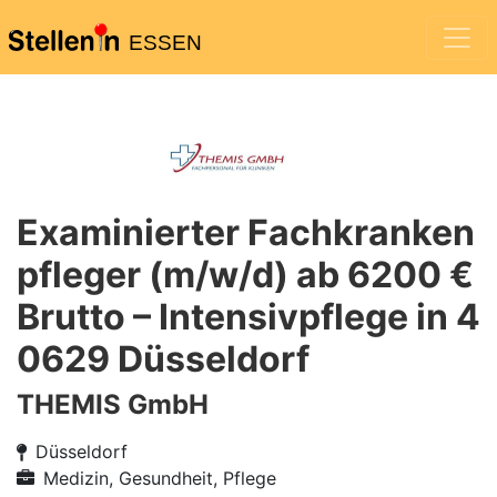
ESSEN
Examinierter Fachkranken
pfleger (m/w/d) ab 6200 €
Brutto – Intensivpflege in 4
0629 Düsseldorf
THEMIS GmbH
Düsseldorf
Medizin, Gesundheit, Pflege