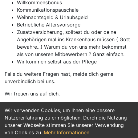
Willkommensbonus
Kommunikationspauschale
Weihnachtsgeld & Urlaubsgeld
Betriebliche Altersvorsorge
Zusatzversicherung, solltest du oder deine
Angehörigen mal ins Krankenhaus müssen ( Gott
bewahre...) Warum du von uns mehr bekommst
als von unseren Mitbewerbern ? Ganz einfach.
Wir kommen selbst aus der Pflege
Falls du weitere Fragen hast, melde dich gerne
unverbindlich bei uns.
Wir freuen uns auf dich.
Wir verwenden Cookies, um Ihnen eine bessere
Jetzt Bewerben
Nutzererfahrung zu ermöglichen. Durch die Nutzung
unserer Webseite stimmen Sie unserer Verwendung
von Cookies zu.
Mehr Informationen