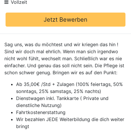
Vollzeit
Jetzt Bewerben
Sag uns, was du möchtest und wir kriegen das hin !
Sind wir doch mal ehrlich. Wenn man sich irgendwo
nicht wohl fühlt, wechselt man. Schließlich war es nie
einfacher. Und genau das soll nicht sein. Die Pflege ist
schon schwer genug. Bringen wir es auf den Punkt:
Ab 35,00€ /Std + Zulagen (100% feiertags, 50%
sonntags, 25% samstags, 25% nachts)
Dienstwagen inkl. Tankkarte ( Private und
dienstliche Nutzung)
Fahrtkostenerstattung
Wir bezahlen JEDE Weiterbildung die dich weiter
bringt