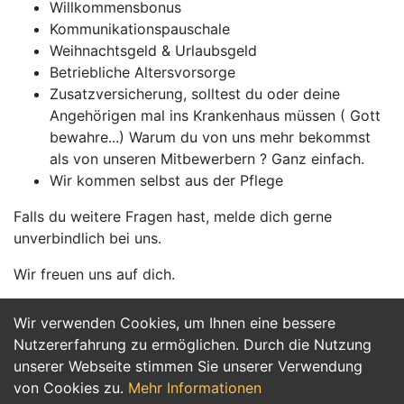
Willkommensbonus
Kommunikationspauschale
Weihnachtsgeld & Urlaubsgeld
Betriebliche Altersvorsorge
Zusatzversicherung, solltest du oder deine
Angehörigen mal ins Krankenhaus müssen ( Gott
bewahre...) Warum du von uns mehr bekommst
als von unseren Mitbewerbern ? Ganz einfach.
Wir kommen selbst aus der Pflege
Falls du weitere Fragen hast, melde dich gerne
unverbindlich bei uns.
Wir freuen uns auf dich.
Wir verwenden Cookies, um Ihnen eine bessere
Jetzt Bewerben
Nutzererfahrung zu ermöglichen. Durch die Nutzung
unserer Webseite stimmen Sie unserer Verwendung
von Cookies zu.
Mehr Informationen