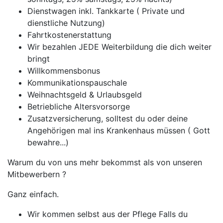
Dienstwagen inkl. Tankkarte ( Private und
dienstliche Nutzung)
Fahrtkostenerstattung
Wir bezahlen JEDE Weiterbildung die dich weiter
bringt
Willkommensbonus
Kommunikationspauschale
Weihnachtsgeld & Urlaubsgeld
Betriebliche Altersvorsorge
Zusatzversicherung, solltest du oder deine
Angehörigen mal ins Krankenhaus müssen ( Gott
bewahre...)
Warum du von uns mehr bekommst als von unseren
Mitbewerbern ?
Ganz einfach.
Wir kommen selbst aus der Pflege Falls du