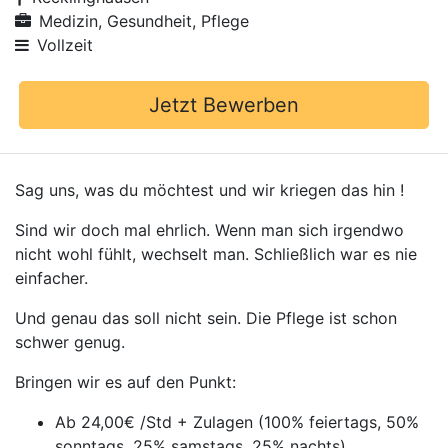
Medizin, Gesundheit, Pflege
Vollzeit
Jetzt Bewerben
Sag uns, was du möchtest und wir kriegen das hin !
Sind wir doch mal ehrlich. Wenn man sich irgendwo
nicht wohl fühlt, wechselt man. Schließlich war es nie
einfacher.
Und genau das soll nicht sein. Die Pflege ist schon
schwer genug.
Bringen wir es auf den Punkt:
Ab 24,00€ /Std + Zulagen (100% feiertags, 50%
sonntags, 25% samstags, 25% nachts)