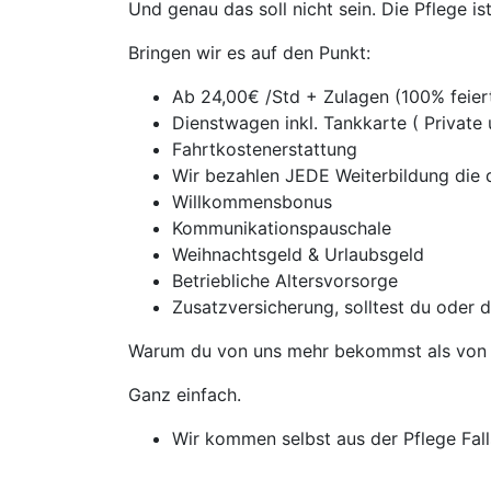
Und genau das soll nicht sein. Die Pflege i
Bringen wir es auf den Punkt:
Ab 24,00€ /Std + Zulagen (100% feie
Dienstwagen inkl. Tankkarte ( Private
Fahrtkostenerstattung
Wir bezahlen JEDE Weiterbildung die d
Willkommensbonus
Kommunikationspauschale
Weihnachtsgeld & Urlaubsgeld
Betriebliche Altersvorsorge
Zusatzversicherung, solltest du oder 
Warum du von uns mehr bekommst als von 
Ganz einfach.
Wir kommen selbst aus der Pflege Falls