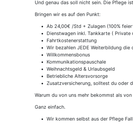
Und genau das soll nicht sein. Die Pflege i
Bringen wir es auf den Punkt:
Ab 24,00€ /Std + Zulagen (100% feie
Dienstwagen inkl. Tankkarte ( Private
Fahrtkostenerstattung
Wir bezahlen JEDE Weiterbildung die d
Willkommensbonus
Kommunikationspauschale
Weihnachtsgeld & Urlaubsgeld
Betriebliche Altersvorsorge
Zusatzversicherung, solltest du oder 
Warum du von uns mehr bekommst als von 
Ganz einfach.
Wir kommen selbst aus der Pflege Falls