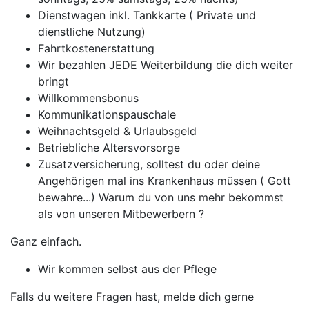
Dienstwagen inkl. Tankkarte ( Private und
dienstliche Nutzung)
Fahrtkostenerstattung
Wir bezahlen JEDE Weiterbildung die dich weiter
bringt
Willkommensbonus
Kommunikationspauschale
Weihnachtsgeld & Urlaubsgeld
Betriebliche Altersvorsorge
Zusatzversicherung, solltest du oder deine
Angehörigen mal ins Krankenhaus müssen ( Gott
bewahre...) Warum du von uns mehr bekommst
als von unseren Mitbewerbern ?
Ganz einfach.
Wir kommen selbst aus der Pflege
Falls du weitere Fragen hast, melde dich gerne