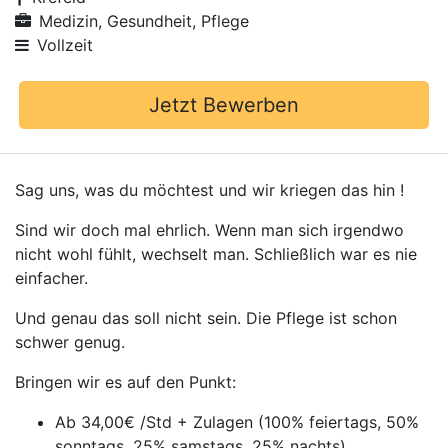
Medizin, Gesundheit, Pflege
Vollzeit
Jetzt Bewerben
Sag uns, was du möchtest und wir kriegen das hin !
Sind wir doch mal ehrlich. Wenn man sich irgendwo
nicht wohl fühlt, wechselt man. Schließlich war es nie
einfacher.
Und genau das soll nicht sein. Die Pflege ist schon
schwer genug.
Bringen wir es auf den Punkt:
Ab 34,00€ /Std + Zulagen (100% feiertags, 50%
sonntags, 25% samstags, 25% nachts)