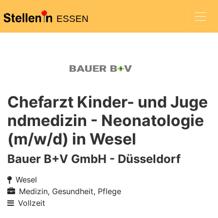
ESSEN
Chefarzt Kinder- und Juge
ndmedizin - Neonatologie
(m/w/d) in Wesel
Bauer B+V GmbH - Düsseldorf
Wesel
Medizin, Gesundheit, Pflege
Vollzeit