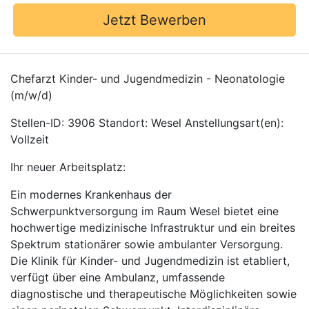
Jetzt Bewerben
Chefarzt Kinder- und Jugendmedizin - Neonatologie
(m/w/d)
Stellen-ID: 3906 Standort: Wesel Anstellungsart(en):
Vollzeit
Ihr neuer Arbeitsplatz:
Ein modernes Krankenhaus der
Schwerpunktversorgung im Raum Wesel bietet eine
hochwertige medizinische Infrastruktur und ein breites
Spektrum stationärer sowie ambulanter Versorgung.
Die Klinik für Kinder- und Jugendmedizin ist etabliert,
verfügt über eine Ambulanz, umfassende
diagnostische und therapeutische Möglichkeiten sowie