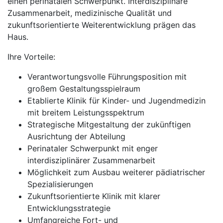
einen perinatalen Schwerpunkt. Interdisziplinäre
Zusammenarbeit, medizinische Qualität und
zukunftsorientierte Weiterentwicklung prägen das
Haus.
Ihre Vorteile:
Verantwortungsvolle Führungsposition mit
großem Gestaltungsspielraum
Etablierte Klinik für Kinder- und Jugendmedizin
mit breitem Leistungsspektrum
Strategische Mitgestaltung der zukünftigen
Ausrichtung der Abteilung
Perinataler Schwerpunkt mit enger
interdisziplinärer Zusammenarbeit
Möglichkeit zum Ausbau weiterer pädiatrischer
Spezialisierungen
Zukunftsorientierte Klinik mit klarer
Entwicklungsstrategie
Umfangreiche Fort- und