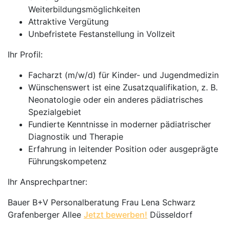
Weiterbildungsmöglichkeiten
Attraktive Vergütung
Unbefristete Festanstellung in Vollzeit
Ihr Profil:
Facharzt (m/w/d) für Kinder- und Jugendmedizin
Wünschenswert ist eine Zusatzqualifikation, z. B.
Neonatologie oder ein anderes pädiatrisches
Spezialgebiet
Fundierte Kenntnisse in moderner pädiatrischer
Diagnostik und Therapie
Erfahrung in leitender Position oder ausgeprägte
Führungskompetenz
Ihr Ansprechpartner:
Bauer B+V Personalberatung Frau Lena Schwarz
Grafenberger Allee
Jetzt bewerben!
Düsseldorf