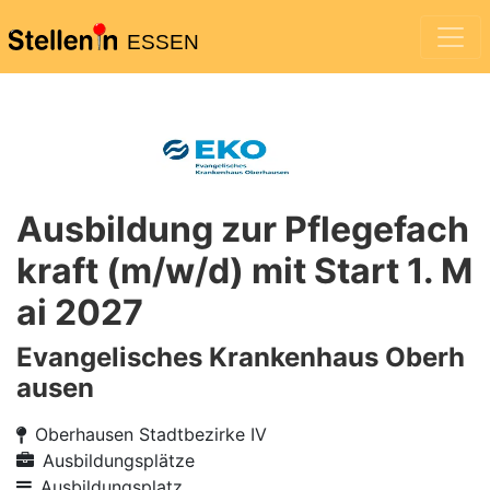
ESSEN
Ausbildung zur Pflegefach
kraft (m/w/d) mit Start 1. M
ai 2027
Evangelisches Krankenhaus Oberh
ausen
Oberhausen Stadtbezirke IV
Ausbildungsplätze
Ausbildungsplatz