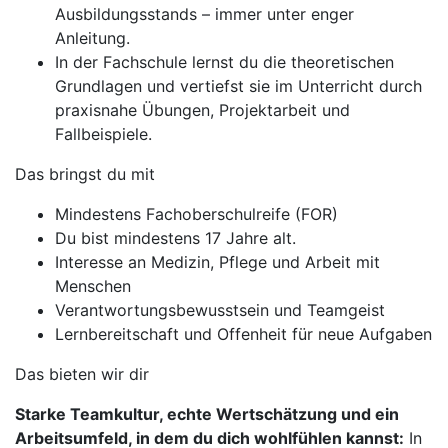
Ausbildungsstands – immer unter enger
Anleitung.
In der Fachschule lernst du die theoretischen
Grundlagen und vertiefst sie im Unterricht durch
praxisnahe Übungen, Projektarbeit und
Fallbeispiele.
Das bringst du mit
Mindestens Fachoberschulreife (FOR)
Du bist mindestens 17 Jahre alt.
Interesse an Medizin, Pflege und Arbeit mit
Menschen
Verantwortungsbewusstsein und Teamgeist
Lernbereitschaft und Offenheit für neue Aufgaben
Das bieten wir dir
Starke Teamkultur, echte Wertschätzung und ein
Arbeitsumfeld, in dem du dich wohlfühlen kannst:
In