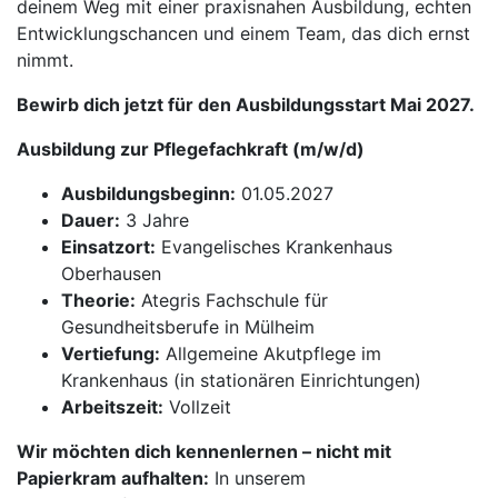
deinem Weg mit einer praxisnahen Ausbildung, echten
Entwicklungschancen und einem Team, das dich ernst
nimmt.
Bewirb dich jetzt für den Ausbildungsstart Mai 2027.
Ausbildung zur Pflegefachkraft (m/w/d)
Ausbildungsbeginn:
01.05.2027
Dauer:
3 Jahre
Einsatzort:
Evangelisches Krankenhaus
Oberhausen
Theorie:
Ategris Fachschule für
Gesundheitsberufe in Mülheim
Vertiefung:
Allgemeine Akutpflege im
Krankenhaus (in stationären Einrichtungen)
Arbeitszeit:
Vollzeit
Wir möchten dich kennenlernen – nicht mit
Papierkram aufhalten:
In unserem