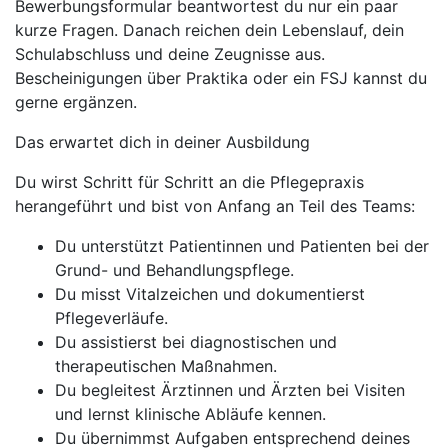
Bewerbungsformular beantwortest du nur ein paar
kurze Fragen. Danach reichen dein Lebenslauf, dein
Schulabschluss und deine Zeugnisse aus.
Bescheinigungen über Praktika oder ein FSJ kannst du
gerne ergänzen.
Das erwartet dich in deiner Ausbildung
Du wirst Schritt für Schritt an die Pflegepraxis
herangeführt und bist von Anfang an Teil des Teams:
Du unterstützt Patientinnen und Patienten bei der
Grund- und Behandlungspflege.
Du misst Vitalzeichen und dokumentierst
Pflegeverläufe.
Du assistierst bei diagnostischen und
therapeutischen Maßnahmen.
Du begleitest Ärztinnen und Ärzten bei Visiten
und lernst klinische Abläufe kennen.
Du übernimmst Aufgaben entsprechend deines