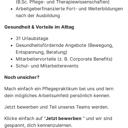
(B.Sc. Pflege- und Therapiewissenschaften)
Arbeitgeberfinanzierte Fort- und Weiterbildungen
nach der Ausbildung
Gesundheit & Vorteile im Alltag
31 Urlaubstage
Gesundheitsfördernde Angebote (Bewegung,
Entspannung, Beratung)
Mitarbeitervorteile (z. B. Corporate Benefits)
Schul- und Mitarbeiterevents
Noch unsicher?
Mach einfach ein Pflegepraktikum bei uns und lern
dein mögliches Arbeitsumfeld persönlich kennen.
Jetzt bewerben und Teil unseres Teams werden.
Klicke einfach auf "
Jetzt bewerben
" und wir sind
gespannt, dich kennenzulernen.