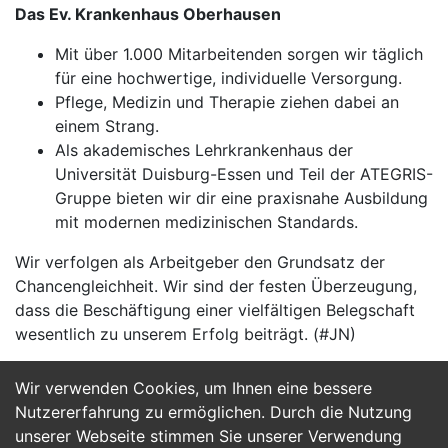
Das Ev. Krankenhaus Oberhausen
Mit über 1.000 Mitarbeitenden sorgen wir täglich
für eine hochwertige, individuelle Versorgung.
Pflege, Medizin und Therapie ziehen dabei an
einem Strang.
Als akademisches Lehrkrankenhaus der
Universität Duisburg-Essen und Teil der ATEGRIS-
Gruppe bieten wir dir eine praxisnahe Ausbildung
mit modernen medizinischen Standards.
Wir verfolgen als Arbeitgeber den Grundsatz der
Chancengleichheit. Wir sind der festen Überzeugung,
dass die Beschäftigung einer vielfältigen Belegschaft
wesentlich zu unserem Erfolg beiträgt. (#JN)
Wir verwenden Cookies, um Ihnen eine bessere
Jetzt Bewerben
Nutzererfahrung zu ermöglichen. Durch die Nutzung
unserer Webseite stimmen Sie unserer Verwendung