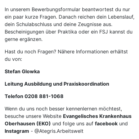
In unserem Bewerbungsformular beantwortest du nur
ein paar kurze Fragen. Danach reichen dein Lebenslauf,
dein Schulabschluss und deine Zeugnisse aus.
Bescheinigungen über Praktika oder ein FSJ kannst du
gerne ergänzen.
Hast du noch Fragen? Nähere Informationen erhältst
du von:
Stefan Glowka
Leitung Ausbildung und Praxiskoordination
Telefon 0208 881-1068
Wenn du uns noch besser kennenlernen möchtest,
besuche unsere Website
Evangelisches Krankenhaus
Oberhausen (EKO)
und folge uns auf
facebook
und
Instagram
- @Ategris.Arbeitswelt