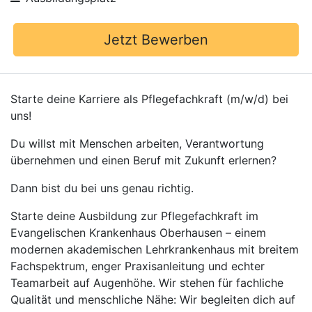
Jetzt Bewerben
Starte deine Karriere als Pflegefachkraft (m/w/d) bei
uns!
Du willst mit Menschen arbeiten, Verantwortung
übernehmen und einen Beruf mit Zukunft erlernen?
Dann bist du bei uns genau richtig.
Starte deine Ausbildung zur Pflegefachkraft im
Evangelischen Krankenhaus Oberhausen – einem
modernen akademischen Lehrkrankenhaus mit breitem
Fachspektrum, enger Praxisanleitung und echter
Teamarbeit auf Augenhöhe. Wir stehen für fachliche
Qualität und menschliche Nähe: Wir begleiten dich auf