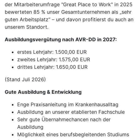
der Mitarbeiterumfrage "Great Place to Work" in 2025
bewerteten 85 % unser Gesamtunternehmen als „sehr
guten Arbeitsplatz“ – und davon profitierst du auch an
unserem Standort.
Ausbildungsvergütung nach AVR-DD in 2027:
erstes Lehrjahr: 1.500,00 EUR
zweites Lehrjahr: 1.575,00 EUR
drittes Lehrjahr: 1.650,00 EUR
(Stand Juli 2026)
Gute Ausbildung & Entwicklung
Enge Praxisanleitung im Krankenhausalltag
Ausbildung an unserer etablierten Fachschule
Sehr gute Übernahmechancen nach der
Ausbildung
Möglichkeit eines berufsbegleitenden Studiums