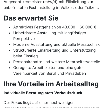
Augenoptikermeister (m/w/d) mit Filialleitung zur
unbefristeten Festanstellung in Vollzeit oder Teilzeit.
Das erwartet Sie
Attraktives Festgehalt von 48.000 – 60.000 €
Unbefristete Anstellung mit langfristiger
Perspektive
Moderne Ausstattung und aktuelle Messtechnik
Strukturierte Einarbeitung und Unterstützung
beim Einstieg
Personalrabatte und weitere Mitarbeitervorteile
Geregelte Arbeitszeiten und eine gute
Vereinbarkeit von Beruf und Privatleben
Ihre Vorteile im Arbeitsalltag
Individuelle Beratung statt Verkaufsdruck
Der Fokus liegt auf einer hochwertigen