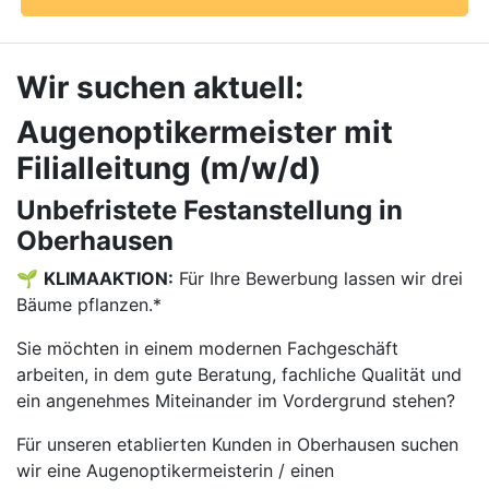
Wir suchen aktuell:
Augenoptikermeister mit
Filialleitung (m/w/d)
Unbefristete Festanstellung in
Oberhausen
🌱
KLIMAAKTION:
Für Ihre Bewerbung lassen wir drei
Bäume pflanzen.*
Sie möchten in einem modernen Fachgeschäft
arbeiten, in dem gute Beratung, fachliche Qualität und
ein angenehmes Miteinander im Vordergrund stehen?
Für unseren etablierten Kunden in Oberhausen suchen
wir eine Augenoptikermeisterin / einen