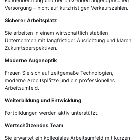
Kundenberatung und der passenden augenoptischen
Versorgung – nicht auf kurzfristigen Verkaufszahlen.
Sicherer Arbeitsplatz
Sie arbeiten in einem wirtschaftlich stabilen
Unternehmen mit langfristiger Ausrichtung und klaren
Zukunftsperspektiven.
Moderne Augenoptik
Freuen Sie sich auf zeitgemäße Technologien,
moderne Arbeitsplätze und ein professionelles
Arbeitsumfeld.
Weiterbildung und Entwicklung
Fortbildungen werden aktiv unterstützt.
Wertschätzendes Team
Sie erwartet ein kollegiales Arbeitsumfeld mit kurzen