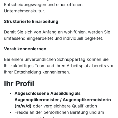
Entscheidungswegen und einer offenen
Unternehmenskultur.
Strukturierte Einarbeitung
Damit Sie sich von Anfang an wohlfühlen, werden Sie
umfassend eingearbeitet und individuell begleitet.
Vorab kennenlernen
Bei einem unverbindlichen Schnuppertag können Sie
Ihr zukünftiges Team und Ihren Arbeitsplatz bereits vor
Ihrer Entscheidung kennenlernen.
Ihr Profil
Abgeschlossene Ausbildung als
Augenoptikermeister / Augenoptikermeisterin
(m/w/d)
oder vergleichbare Qualifikation
Freude an der persönlichen Beratung und am