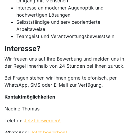
Umgang mit Menschen
Interesse an moderner Augenoptik und
hochwertigen Lösungen
Selbstständige und serviceorientierte
Arbeitsweise
Teamgeist und Verantwortungsbewusstsein
Interesse?
Wir freuen uns auf Ihre Bewerbung und melden uns in
der Regel innerhalb von 24 Stunden bei Ihnen zurück.
Bei Fragen stehen wir Ihnen gerne telefonisch, per
WhatsApp, SMS oder E-Mail zur Verfügung.
Kontaktmöglichkeiten
Nadine Thomas
Telefon:
Jetzt bewerben!
WhatsApp:
Jetzt bewerben!