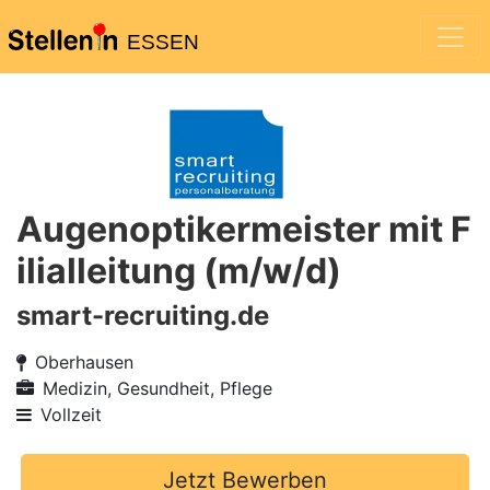
ESSEN
Augenoptikermeister mit F
ilialleitung (m/w/d)
smart-recruiting.de
Oberhausen
Medizin, Gesundheit, Pflege
Vollzeit
Jetzt Bewerben