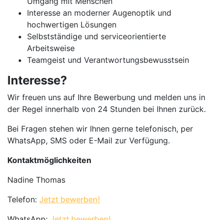
Umgang mit Menschen
Interesse an moderner Augenoptik und
hochwertigen Lösungen
Selbstständige und serviceorientierte
Arbeitsweise
Teamgeist und Verantwortungsbewusstsein
Interesse?
Wir freuen uns auf Ihre Bewerbung und melden uns in
der Regel innerhalb von 24 Stunden bei Ihnen zurück.
Bei Fragen stehen wir Ihnen gerne telefonisch, per
WhatsApp, SMS oder E-Mail zur Verfügung.
Kontaktmöglichkeiten
Nadine Thomas
Telefon:
Jetzt bewerben!
WhatsApp:
Jetzt bewerben!