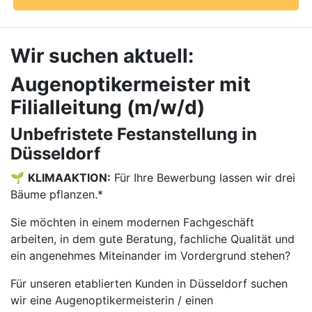
Wir suchen aktuell:
Augenoptikermeister mit
Filialleitung (m/w/d)
Unbefristete Festanstellung in
Düsseldorf
🌱
KLIMAAKTION:
Für Ihre Bewerbung lassen wir drei
Bäume pflanzen.*
Sie möchten in einem modernen Fachgeschäft
arbeiten, in dem gute Beratung, fachliche Qualität und
ein angenehmes Miteinander im Vordergrund stehen?
Für unseren etablierten Kunden in Düsseldorf suchen
wir eine Augenoptikermeisterin / einen