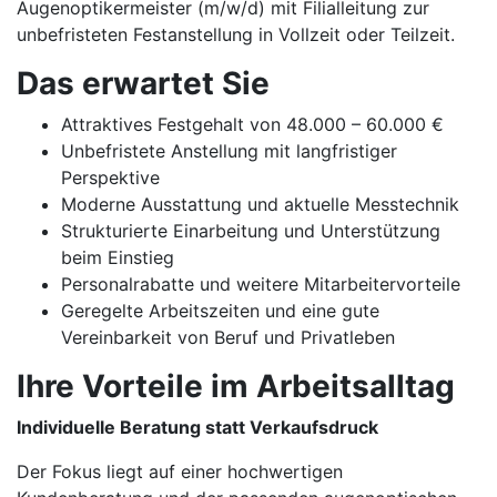
Augenoptikermeister (m/w/d) mit Filialleitung zur
unbefristeten Festanstellung in Vollzeit oder Teilzeit.
Das erwartet Sie
Attraktives Festgehalt von 48.000 – 60.000 €
Unbefristete Anstellung mit langfristiger
Perspektive
Moderne Ausstattung und aktuelle Messtechnik
Strukturierte Einarbeitung und Unterstützung
beim Einstieg
Personalrabatte und weitere Mitarbeitervorteile
Geregelte Arbeitszeiten und eine gute
Vereinbarkeit von Beruf und Privatleben
Ihre Vorteile im Arbeitsalltag
Individuelle Beratung statt Verkaufsdruck
Der Fokus liegt auf einer hochwertigen