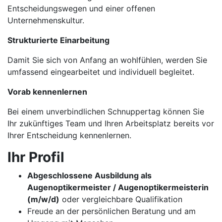
Entscheidungswegen und einer offenen
Unternehmenskultur.
Strukturierte Einarbeitung
Damit Sie sich von Anfang an wohlfühlen, werden Sie
umfassend eingearbeitet und individuell begleitet.
Vorab kennenlernen
Bei einem unverbindlichen Schnuppertag können Sie
Ihr zukünftiges Team und Ihren Arbeitsplatz bereits vor
Ihrer Entscheidung kennenlernen.
Ihr Profil
Abgeschlossene Ausbildung als
Augenoptikermeister / Augenoptikermeisterin
(m/w/d)
oder vergleichbare Qualifikation
Freude an der persönlichen Beratung und am