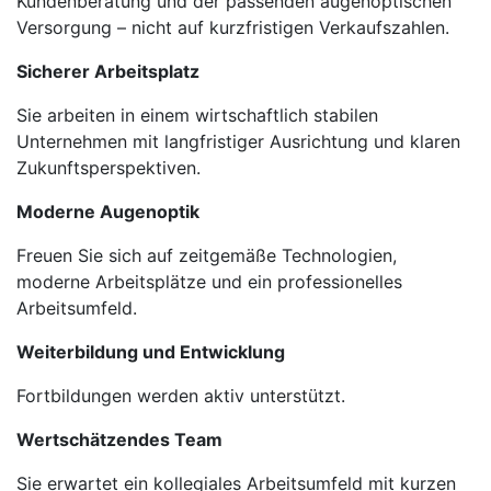
Kundenberatung und der passenden augenoptischen
Versorgung – nicht auf kurzfristigen Verkaufszahlen.
Sicherer Arbeitsplatz
Sie arbeiten in einem wirtschaftlich stabilen
Unternehmen mit langfristiger Ausrichtung und klaren
Zukunftsperspektiven.
Moderne Augenoptik
Freuen Sie sich auf zeitgemäße Technologien,
moderne Arbeitsplätze und ein professionelles
Arbeitsumfeld.
Weiterbildung und Entwicklung
Fortbildungen werden aktiv unterstützt.
Wertschätzendes Team
Sie erwartet ein kollegiales Arbeitsumfeld mit kurzen