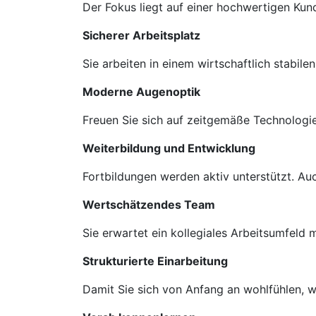
Der Fokus liegt auf einer hochwertigen Ku
Sicherer Arbeitsplatz
Sie arbeiten in einem wirtschaftlich stabil
Moderne Augenoptik
Freuen Sie sich auf zeitgemäße Technologie
Weiterbildung und Entwicklung
Fortbildungen werden aktiv unterstützt. A
Wertschätzendes Team
Sie erwartet ein kollegiales Arbeitsumfeld
Strukturierte Einarbeitung
Damit Sie sich von Anfang an wohlfühlen, we