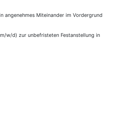
 ein angenehmes Miteinander im Vordergrund
m/w/d) zur unbefristeten Festanstellung in