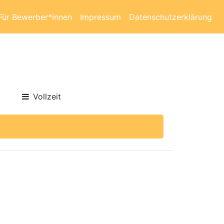
Für Bewerber*innen
Impressum
Datenschutzerklärung
Vollzeit