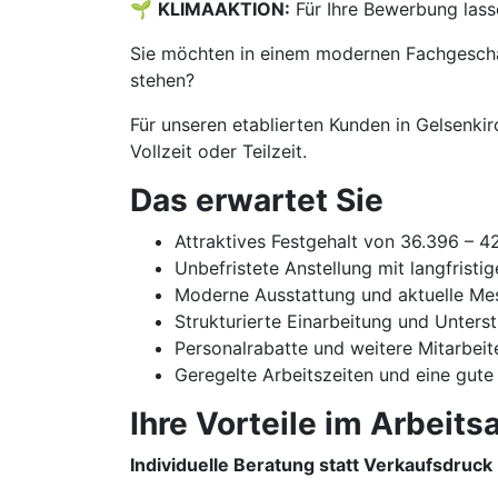
🌱
KLIMAAKTION:
Für Ihre Bewerbung lass
Sie möchten in einem modernen Fachgeschäf
stehen?
Für unseren etablierten Kunden in Gelsenkir
Vollzeit oder Teilzeit.
Das erwartet Sie
Attraktives Festgehalt von 36.396 – 
Unbefristete Anstellung mit langfristi
Moderne Ausstattung und aktuelle Me
Strukturierte Einarbeitung und Unters
Personalrabatte und weitere Mitarbeit
Geregelte Arbeitszeiten und eine gute
Ihre Vorteile im Arbeitsa
Individuelle Beratung statt Verkaufsdruck