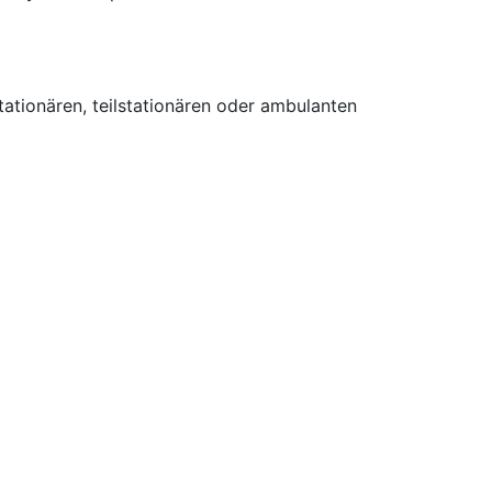
tionären, teilstationären oder ambulanten