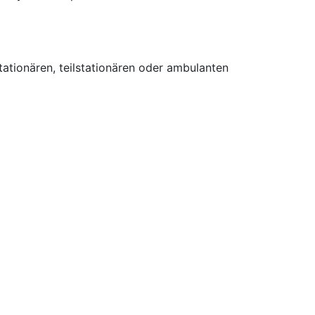
tionären, teilstationären oder ambulanten