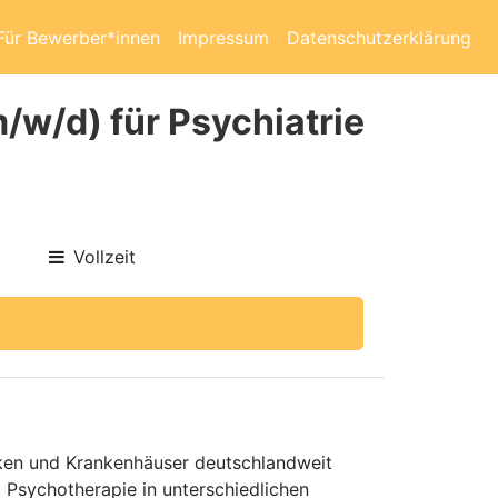
Für Bewerber*innen
Impressum
Datenschutzerklärung
m/w/d) für Psychiatrie
Vollzeit
niken und Krankenhäuser deutschlandweit
d Psychotherapie in unterschiedlichen