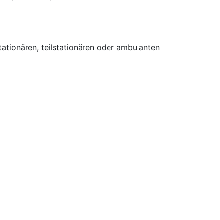
tionären, teilstationären oder ambulanten