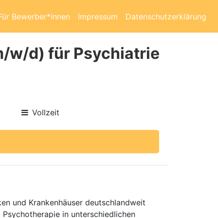
Für Bewerber*innen
Impressum
Datenschutzerklärung
m/w/d) für Psychiatrie
Vollzeit
niken und Krankenhäuser deutschlandweit
d Psychotherapie in unterschiedlichen