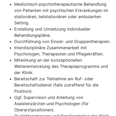
Medizinisch-psychotherapeutische Behandlung
von Patienten mit psychischen Erkrankungen im
stationären, teilstationären oder ambulanten
Setting.
Erstellung und Umsetzung individueller
Behandlungspläne.
Durchführung von Einzel- und Gruppentherapien.
Interdisziplinäre Zusammenarbeit mit
Psychologen, Therapeuten und Pflegekräften.
Mitwirkung an der konzeptionellen
Weiterentwicklung des Therapieprogramms und
der Klinik.
Bereitschaft zur Teilnahme am Ruf- oder
Bereitschaftsdienst (falls zutreffend für die
Position).
Ggf. Supervision und Anleitung von
Assistenzärzten und Psychologen (für
Oberarztpositionen).