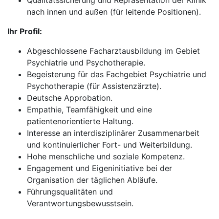
Qualitätssicherung und Repräsentation der Klinik
nach innen und außen (für leitende Positionen).
Ihr Profil:
Abgeschlossene Facharztausbildung im Gebiet
Psychiatrie und Psychotherapie.
Begeisterung für das Fachgebiet Psychiatrie und
Psychotherapie (für Assistenzärzte).
Deutsche Approbation.
Empathie, Teamfähigkeit und eine
patientenorientierte Haltung.
Interesse an interdisziplinärer Zusammenarbeit
und kontinuierlicher Fort- und Weiterbildung.
Hohe menschliche und soziale Kompetenz.
Engagement und Eigeninitiative bei der
Organisation der täglichen Abläufe.
Führungsqualitäten und
Verantwortungsbewusstsein.