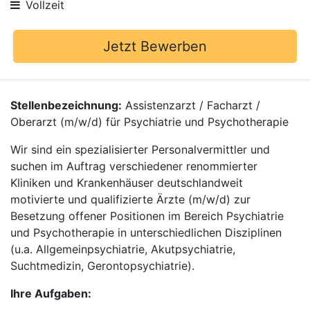
Vollzeit
Jetzt Bewerben
Stellenbezeichnung:
Assistenzarzt / Facharzt /
Oberarzt (m/w/d) für Psychiatrie und Psychotherapie
Wir sind ein spezialisierter Personalvermittler und
suchen im Auftrag verschiedener renommierter
Kliniken und Krankenhäuser deutschlandweit
motivierte und qualifizierte Ärzte (m/w/d) zur
Besetzung offener Positionen im Bereich Psychiatrie
und Psychotherapie in unterschiedlichen Disziplinen
(u.a. Allgemeinpsychiatrie, Akutpsychiatrie,
Suchtmedizin, Gerontopsychiatrie).
Ihre Aufgaben: