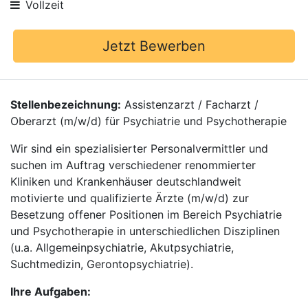
Vollzeit
Jetzt Bewerben
Stellenbezeichnung:
Assistenzarzt / Facharzt /
Oberarzt (m/w/d) für Psychiatrie und Psychotherapie
Wir sind ein spezialisierter Personalvermittler und
suchen im Auftrag verschiedener renommierter
Kliniken und Krankenhäuser deutschlandweit
motivierte und qualifizierte Ärzte (m/w/d) zur
Besetzung offener Positionen im Bereich Psychiatrie
und Psychotherapie in unterschiedlichen Disziplinen
(u.a. Allgemeinpsychiatrie, Akutpsychiatrie,
Suchtmedizin, Gerontopsychiatrie).
Ihre Aufgaben: