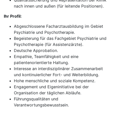
Qualitätssicherung und Repräsentation der Klinik
nach innen und außen (für leitende Positionen).
Ihr Profil:
Abgeschlossene Facharztausbildung im Gebiet
Psychiatrie und Psychotherapie.
Begeisterung für das Fachgebiet Psychiatrie und
Psychotherapie (für Assistenzärzte).
Deutsche Approbation.
Empathie, Teamfähigkeit und eine
patientenorientierte Haltung.
Interesse an interdisziplinärer Zusammenarbeit
und kontinuierlicher Fort- und Weiterbildung.
Hohe menschliche und soziale Kompetenz.
Engagement und Eigeninitiative bei der
Organisation der täglichen Abläufe.
Führungsqualitäten und
Verantwortungsbewusstsein.