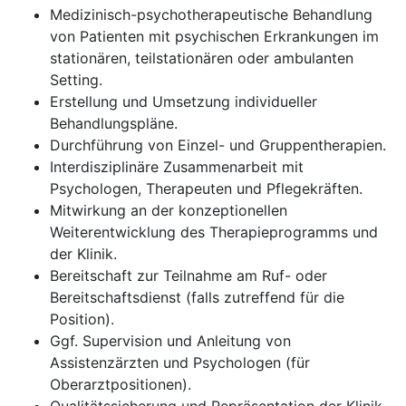
Medizinisch-psychotherapeutische Behandlung
von Patienten mit psychischen Erkrankungen im
stationären, teilstationären oder ambulanten
Setting.
Erstellung und Umsetzung individueller
Behandlungspläne.
Durchführung von Einzel- und Gruppentherapien.
Interdisziplinäre Zusammenarbeit mit
Psychologen, Therapeuten und Pflegekräften.
Mitwirkung an der konzeptionellen
Weiterentwicklung des Therapieprogramms und
der Klinik.
Bereitschaft zur Teilnahme am Ruf- oder
Bereitschaftsdienst (falls zutreffend für die
Position).
Ggf. Supervision und Anleitung von
Assistenzärzten und Psychologen (für
Oberarztpositionen).