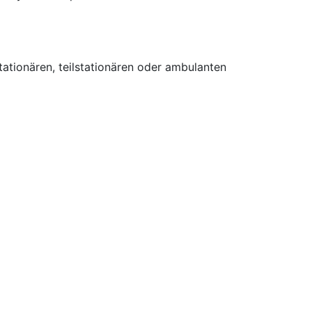
tionären, teilstationären oder ambulanten