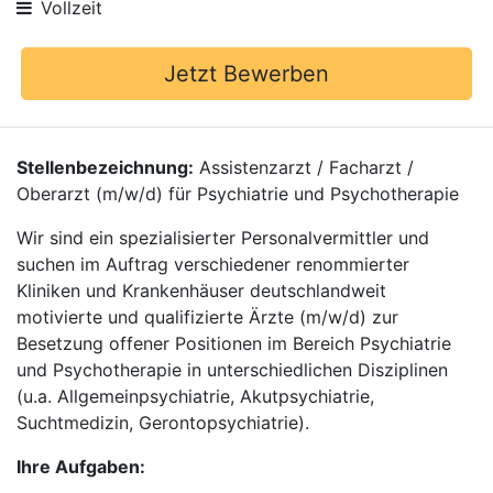
Vollzeit
Jetzt Bewerben
Stellenbezeichnung:
Assistenzarzt / Facharzt /
Oberarzt (m/w/d) für Psychiatrie und Psychotherapie
Wir sind ein spezialisierter Personalvermittler und
suchen im Auftrag verschiedener renommierter
Kliniken und Krankenhäuser deutschlandweit
motivierte und qualifizierte Ärzte (m/w/d) zur
Besetzung offener Positionen im Bereich Psychiatrie
und Psychotherapie in unterschiedlichen Disziplinen
(u.a. Allgemeinpsychiatrie, Akutpsychiatrie,
Suchtmedizin, Gerontopsychiatrie).
Ihre Aufgaben: