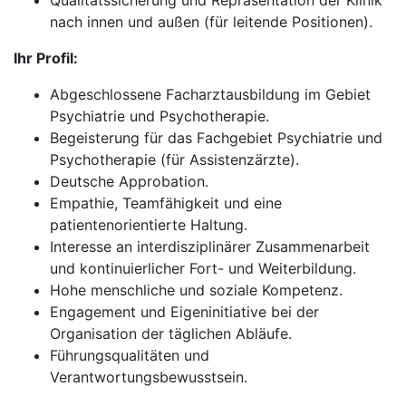
Qualitätssicherung und Repräsentation der Klinik
nach innen und außen (für leitende Positionen).
Ihr Profil:
Abgeschlossene Facharztausbildung im Gebiet
Psychiatrie und Psychotherapie.
Begeisterung für das Fachgebiet Psychiatrie und
Psychotherapie (für Assistenzärzte).
Deutsche Approbation.
Empathie, Teamfähigkeit und eine
patientenorientierte Haltung.
Interesse an interdisziplinärer Zusammenarbeit
und kontinuierlicher Fort- und Weiterbildung.
Hohe menschliche und soziale Kompetenz.
Engagement und Eigeninitiative bei der
Organisation der täglichen Abläufe.
Führungsqualitäten und
Verantwortungsbewusstsein.