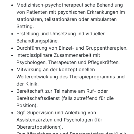
Medizinisch-psychotherapeutische Behandlung
von Patienten mit psychischen Erkrankungen im
stationären, teilstationären oder ambulanten
Setting.
Erstellung und Umsetzung individueller
Behandlungspläne.
Durchführung von Einzel- und Gruppentherapien.
Interdisziplinäre Zusammenarbeit mit
Psychologen, Therapeuten und Pflegekräften.
Mitwirkung an der konzeptionellen
Weiterentwicklung des Therapieprogramms und
der Klinik.
Bereitschaft zur Teilnahme am Ruf- oder
Bereitschaftsdienst (falls zutreffend für die
Position).
Ggf. Supervision und Anleitung von
Assistenzärzten und Psychologen (für
Oberarztpositionen).