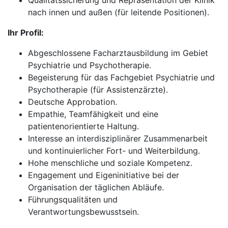
Qualitätssicherung und Repräsentation der Klinik
nach innen und außen (für leitende Positionen).
Ihr Profil:
Abgeschlossene Facharztausbildung im Gebiet
Psychiatrie und Psychotherapie.
Begeisterung für das Fachgebiet Psychiatrie und
Psychotherapie (für Assistenzärzte).
Deutsche Approbation.
Empathie, Teamfähigkeit und eine
patientenorientierte Haltung.
Interesse an interdisziplinärer Zusammenarbeit
und kontinuierlicher Fort- und Weiterbildung.
Hohe menschliche und soziale Kompetenz.
Engagement und Eigeninitiative bei der
Organisation der täglichen Abläufe.
Führungsqualitäten und
Verantwortungsbewusstsein.