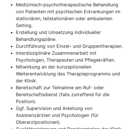
Medizinisch-psychotherapeutische Behandlung
von Patienten mit psychischen Erkrankungen im
stationären, teilstationären oder ambulanten
Setting.
Erstellung und Umsetzung individueller
Behandlungspläne.
Durchführung von Einzel- und Gruppentherapien.
Interdisziplinäre Zusammenarbeit mit
Psychologen, Therapeuten und Pflegekräften.
Mitwirkung an der konzeptionellen
Weiterentwicklung des Therapieprogramms und
der Klinik.
Bereitschaft zur Teilnahme am Ruf- oder
Bereitschaftsdienst (falls zutreffend für die
Position).
Ggf. Supervision und Anleitung von
Assistenzärzten und Psychologen (für
Oberarztpositionen).