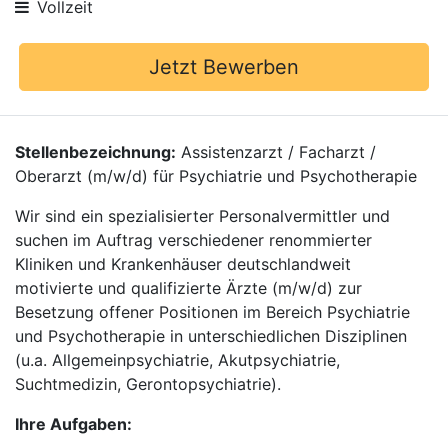
Vollzeit
Jetzt Bewerben
Stellenbezeichnung:
Assistenzarzt / Facharzt /
Oberarzt (m/w/d) für Psychiatrie und Psychotherapie
Wir sind ein spezialisierter Personalvermittler und
suchen im Auftrag verschiedener renommierter
Kliniken und Krankenhäuser deutschlandweit
motivierte und qualifizierte Ärzte (m/w/d) zur
Besetzung offener Positionen im Bereich Psychiatrie
und Psychotherapie in unterschiedlichen Disziplinen
(u.a. Allgemeinpsychiatrie, Akutpsychiatrie,
Suchtmedizin, Gerontopsychiatrie).
Ihre Aufgaben: