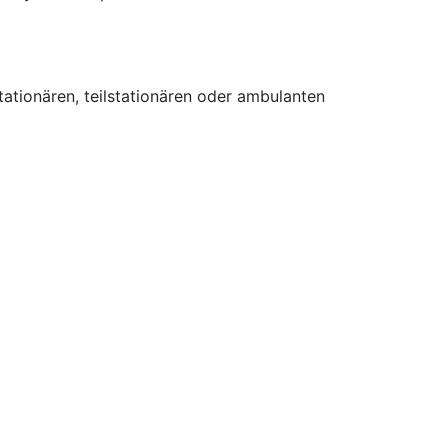
tionären, teilstationären oder ambulanten