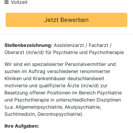
Vollzeit
Jetzt Bewerben
Stellenbezeichnung:
Assistenzarzt / Facharzt /
Oberarzt (m/w/d) für Psychiatrie und Psychotherapie
Wir sind ein spezialisierter Personalvermittler und
suchen im Auftrag verschiedener renommierter
Kliniken und Krankenhäuser deutschlandweit
motivierte und qualifizierte Ärzte (m/w/d) zur
Besetzung offener Positionen im Bereich Psychiatrie
und Psychotherapie in unterschiedlichen Disziplinen
(u.a. Allgemeinpsychiatrie, Akutpsychiatrie,
Suchtmedizin, Gerontopsychiatrie).
Ihre Aufgaben: