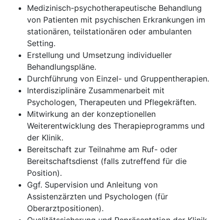
Medizinisch-psychotherapeutische Behandlung
von Patienten mit psychischen Erkrankungen im
stationären, teilstationären oder ambulanten
Setting.
Erstellung und Umsetzung individueller
Behandlungspläne.
Durchführung von Einzel- und Gruppentherapien.
Interdisziplinäre Zusammenarbeit mit
Psychologen, Therapeuten und Pflegekräften.
Mitwirkung an der konzeptionellen
Weiterentwicklung des Therapieprogramms und
der Klinik.
Bereitschaft zur Teilnahme am Ruf- oder
Bereitschaftsdienst (falls zutreffend für die
Position).
Ggf. Supervision und Anleitung von
Assistenzärzten und Psychologen (für
Oberarztpositionen).