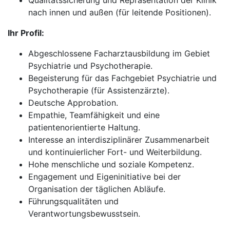
Qualitätssicherung und Repräsentation der Klinik
nach innen und außen (für leitende Positionen).
Ihr Profil:
Abgeschlossene Facharztausbildung im Gebiet
Psychiatrie und Psychotherapie.
Begeisterung für das Fachgebiet Psychiatrie und
Psychotherapie (für Assistenzärzte).
Deutsche Approbation.
Empathie, Teamfähigkeit und eine
patientenorientierte Haltung.
Interesse an interdisziplinärer Zusammenarbeit
und kontinuierlicher Fort- und Weiterbildung.
Hohe menschliche und soziale Kompetenz.
Engagement und Eigeninitiative bei der
Organisation der täglichen Abläufe.
Führungsqualitäten und
Verantwortungsbewusstsein.