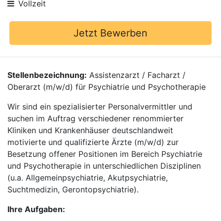
Vollzeit
Jetzt Bewerben
Stellenbezeichnung:
Assistenzarzt / Facharzt /
Oberarzt (m/w/d) für Psychiatrie und Psychotherapie
Wir sind ein spezialisierter Personalvermittler und
suchen im Auftrag verschiedener renommierter
Kliniken und Krankenhäuser deutschlandweit
motivierte und qualifizierte Ärzte (m/w/d) zur
Besetzung offener Positionen im Bereich Psychiatrie
und Psychotherapie in unterschiedlichen Disziplinen
(u.a. Allgemeinpsychiatrie, Akutpsychiatrie,
Suchtmedizin, Gerontopsychiatrie).
Ihre Aufgaben: