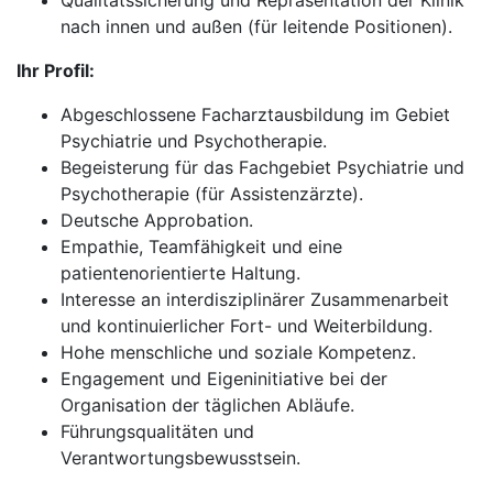
Qualitätssicherung und Repräsentation der Klinik
nach innen und außen (für leitende Positionen).
Ihr Profil:
Abgeschlossene Facharztausbildung im Gebiet
Psychiatrie und Psychotherapie.
Begeisterung für das Fachgebiet Psychiatrie und
Psychotherapie (für Assistenzärzte).
Deutsche Approbation.
Empathie, Teamfähigkeit und eine
patientenorientierte Haltung.
Interesse an interdisziplinärer Zusammenarbeit
und kontinuierlicher Fort- und Weiterbildung.
Hohe menschliche und soziale Kompetenz.
Engagement und Eigeninitiative bei der
Organisation der täglichen Abläufe.
Führungsqualitäten und
Verantwortungsbewusstsein.