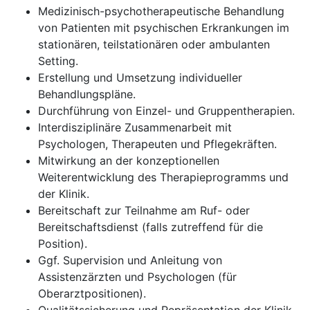
Medizinisch-psychotherapeutische Behandlung
von Patienten mit psychischen Erkrankungen im
stationären, teilstationären oder ambulanten
Setting.
Erstellung und Umsetzung individueller
Behandlungspläne.
Durchführung von Einzel- und Gruppentherapien.
Interdisziplinäre Zusammenarbeit mit
Psychologen, Therapeuten und Pflegekräften.
Mitwirkung an der konzeptionellen
Weiterentwicklung des Therapieprogramms und
der Klinik.
Bereitschaft zur Teilnahme am Ruf- oder
Bereitschaftsdienst (falls zutreffend für die
Position).
Ggf. Supervision und Anleitung von
Assistenzärzten und Psychologen (für
Oberarztpositionen).