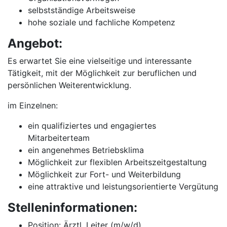
selbstständige Arbeitsweise
hohe soziale und fachliche Kompetenz
Angebot:
Es erwartet Sie eine vielseitige und interessante
Tätigkeit, mit der Möglichkeit zur beruflichen und
persönlichen Weiterentwicklung.
im Einzelnen:
ein qualifiziertes und engagiertes
Mitarbeiterteam
ein angenehmes Betriebsklima
Möglichkeit zur flexiblen Arbeitszeitgestaltung
Möglichkeit zur Fort- und Weiterbildung
eine attraktive und leistungsorientierte Vergütung
Stelleninformationen:
Position: Ärztl. Leiter (m/w/d)