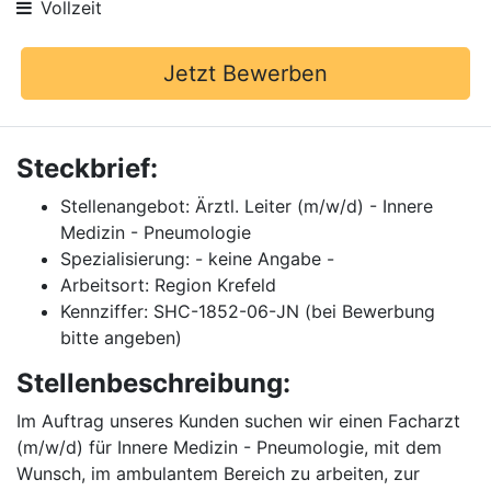
Vollzeit
Jetzt Bewerben
Steckbrief:
Stellenangebot: Ärztl. Leiter (m/w/d) - Innere
Medizin - Pneumologie
Spezialisierung: - keine Angabe -
Arbeitsort: Region Krefeld
Kennziffer: SHC-1852-06-JN (bei Bewerbung
bitte angeben)
Stellenbeschreibung:
Im Auftrag unseres Kunden suchen wir einen Facharzt
(m/w/d) für Innere Medizin - Pneumologie, mit dem
Wunsch, im ambulantem Bereich zu arbeiten, zur