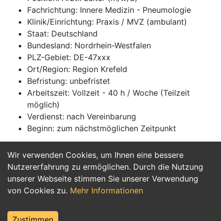
Fachrichtung: Innere Medizin - Pneumologie
Klinik/Einrichtung: Praxis / MVZ (ambulant)
Staat: Deutschland
Bundesland: Nordrhein-Westfalen
PLZ-Gebiet: DE-47xxx
Ort/Region: Region Krefeld
Befristung: unbefristet
Arbeitszeit: Vollzeit - 40 h / Woche (Teilzeit
möglich)
Verdienst: nach Vereinbarung
Beginn: zum nächstmöglichen Zeitpunkt
Wir verwenden Cookies, um Ihnen eine bessere
Jetzt Bewerben
Nutzererfahrung zu ermöglichen. Durch die Nutzung
unserer Webseite stimmen Sie unserer Verwendung
von Cookies zu.
Mehr Informationen
Zustimmen