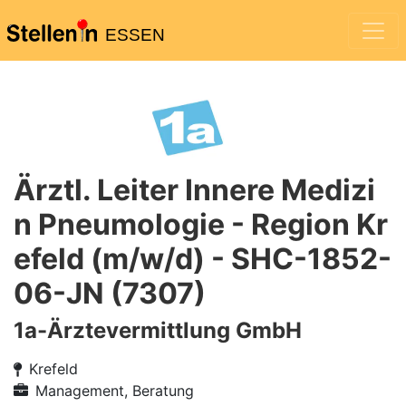
ESSEN
Ärztl. Leiter Innere Medizi
n Pneumologie - Region Kr
efeld (m/w/d) - SHC-1852-
06-JN (7307)
1a-Ärztevermittlung GmbH
Krefeld
Management, Beratung