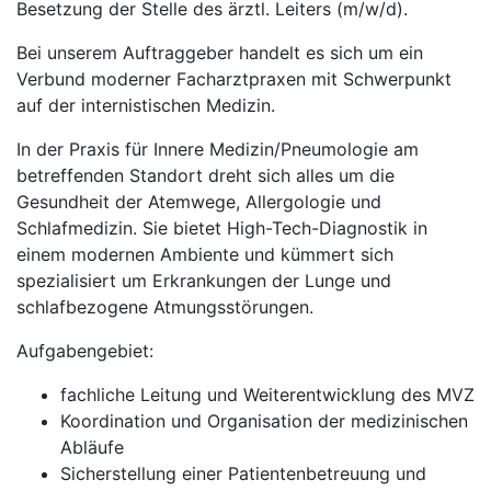
Besetzung der Stelle des ärztl. Leiters (m/w/d).
Bei unserem Auftraggeber handelt es sich um ein
Verbund moderner Facharztpraxen mit Schwerpunkt
auf der internistischen Medizin.
In der Praxis für Innere Medizin/Pneumologie am
betreffenden Standort dreht sich alles um die
Gesundheit der Atemwege, Allergologie und
Schlafmedizin. Sie bietet High-Tech-Diagnostik in
einem modernen Ambiente und kümmert sich
spezialisiert um Erkrankungen der Lunge und
schlafbezogene Atmungsstörungen.
Aufgabengebiet:
fachliche Leitung und Weiterentwicklung des MVZ
Koordination und Organisation der medizinischen
Abläufe
Sicherstellung einer Patientenbetreuung und