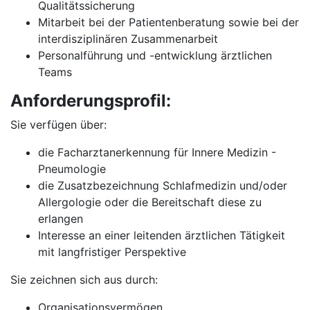
Qualitätssicherung
Mitarbeit bei der Patientenberatung sowie bei der
interdisziplinären Zusammenarbeit
Personalführung und -entwicklung ärztlichen
Teams
Anforderungsprofil:
Sie verfügen über:
die Facharztanerkennung für Innere Medizin -
Pneumologie
die Zusatzbezeichnung Schlafmedizin und/oder
Allergologie oder die Bereitschaft diese zu
erlangen
Interesse an einer leitenden ärztlichen Tätigkeit
mit langfristiger Perspektive
Sie zeichnen sich aus durch:
Organisationsvermögen